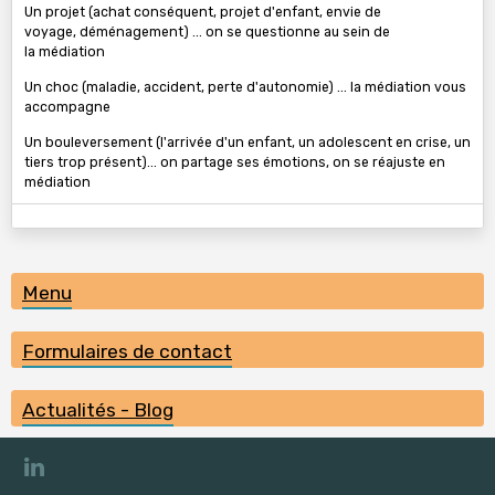
Un projet (achat conséquent, projet d'enfant, envie de
voyage, déménagement) ... on se questionne au sein de
la médiation
Un choc (maladie, accident, perte d'autonomie) ... la médiation vous
accompagne
Un bouleversement (l'arrivée d'un enfant, un adolescent en crise, un
tiers trop présent)... on partage ses émotions, on se réajuste en
médiation
Menu
Formulaires de contact
Actualités - Blog